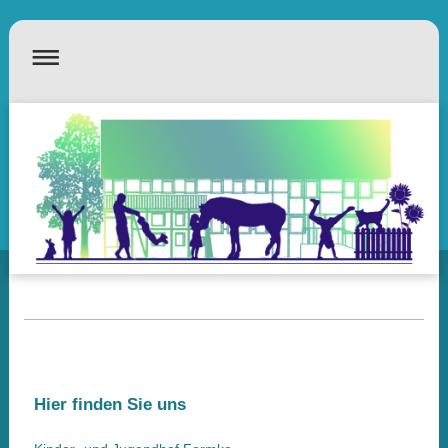
Hier finden Sie uns